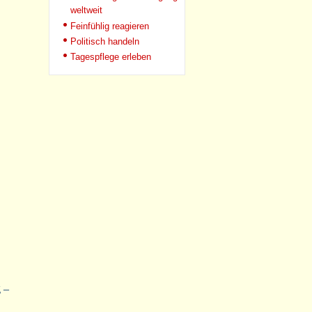
weltweit
Feinfühlig reagieren
Politisch handeln
Tagespflege erleben
 –