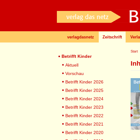
verlagdasnetz
Zeitschrift
Verl
Start
Betrifft Kinder
In
Aktuell
Vorschau
Betrifft Kinder 2026
Betrifft Kinder 2025
Betrifft Kinder 2024
Betrifft Kinder 2023
Betrifft Kinder 2022
Betrifft Kinder 2021
Betrifft Kinder 2020