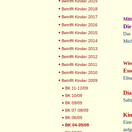
Betrifft Kinder 2019
Betrifft Kinder 2018
Betrifft Kinder 2017
Mitt
Betrifft Kinder 2016
Die
Betrifft Kinder 2015
Das 
Betrifft Kinder 2014
Mich
Betrifft Kinder 2013
Betrifft Kinder 2012
Wis
Betrifft Kinder 2011
Ess
Betrifft Kinder 2010
Elis
Betrifft Kinder 2009
BK 11-12/09
Dia
BK 10/09
Sabi
BK 09/09
BK 07-08/09
Kin
BK 06/09
Eine
BK 04-05/09
aufg