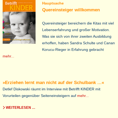
Hauptsache
Quereinsteiger willkommen
Quereinsteiger bereichern die Kitas mit viel
Lebenserfahrung und großer Motivation.
Was sie sich von ihrer zweiten Ausbildung
erhoffen, haben Sandra Schulte und Canan
Korucu-Rieger in Erfahrung gebracht
mehr...
»Erziehen lernt man nicht auf der Schulbank …«
Detlef Diskowski räumt im Interview mit Betrifft KINDER mit
Vorurteilen gegenüber Seiteneinsteigern auf
mehr...
WEITERLESEN …