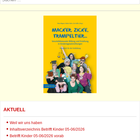
AKTUELL
Weil wir uns haben
Inhaltsverzeichnis Betrifft Kinder 05-06/2026
Betrifft Kinder 05-06/2026 vorab