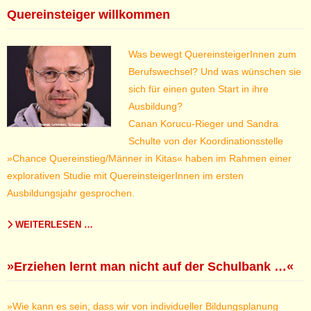
Quereinsteiger willkommen
Was bewegt QuereinsteigerInnen zum
Berufswechsel? Und was wünschen sie
sich für einen guten Start in ihre
Ausbildung?
Canan Korucu-Rieger und Sandra
Schulte von der Koordinationsstelle
»Chance Quereinstieg/Männer in Kitas« haben im Rahmen einer
explorativen Studie mit QuereinsteigerInnen im ersten
Ausbildungsjahr gesprochen.
WEITERLESEN …
»Erziehen lernt man nicht auf der Schulbank …«
»Wie kann es sein, dass wir von individueller Bildungsplanung