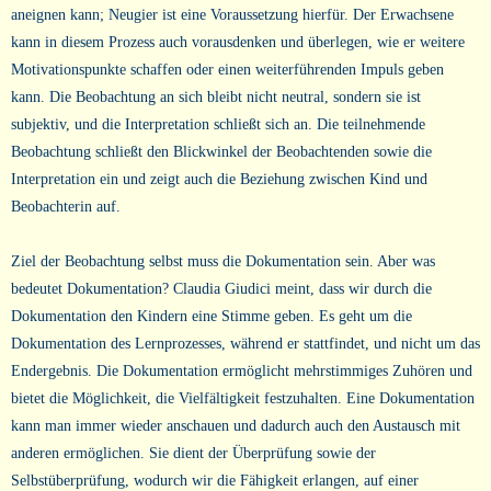
aneignen kann; Neugier ist eine Voraussetzung hierfür. Der Erwachsene
kann in diesem Prozess auch vorausdenken und überlegen, wie er weitere
Motivationspunkte schaffen oder einen weiterführenden Impuls geben
kann. Die Beobachtung an sich bleibt nicht neutral, sondern sie ist
subjektiv, und die Interpretation schließt sich an. Die teilnehmende
Beobachtung schließt den Blickwinkel der Beobachtenden sowie die
Interpretation ein und zeigt auch die Beziehung zwischen Kind und
Beobachterin auf.
Ziel der Beobachtung selbst muss die Dokumentation sein. Aber was
bedeutet Dokumentation? Claudia Giudici meint, dass wir durch die
Dokumentation den Kindern eine Stimme geben. Es geht um die
Dokumentation des Lernprozesses, während er stattfindet, und nicht um das
Endergebnis. Die Dokumentation ermöglicht mehrstimmiges Zuhören und
bietet die Möglichkeit, die Vielfältigkeit festzuhalten. Eine Dokumentation
kann man immer wieder anschauen und dadurch auch den Austausch mit
anderen ermöglichen. Sie dient der Überprüfung sowie der
Selbstüberprüfung, wodurch wir die Fähigkeit erlangen, auf einer