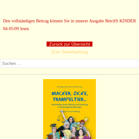
Den vollständigen Beitrag können Sie in unserer Ausgabe Betrifft KINDER
04-05/09 lesen.
Zurück zur Übersicht
Zum Seitenanfang