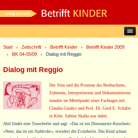
Start
Zeitschrift
Betrifft Kinder
Betrifft Kinder 2009
BK 04-05/09
Dialog mit Reggio
Dialog mit Reggio
Der Sinn und die Prozesse des Beobachtens,
Zuhörens, Interpretierens und Dokumentierens
standen im Mittelpunkt eines Fachtages mit
Claudia Giudici und Prof. Dr. Gerd E. Schäfer
in Köln. Sabine Skalla war dabei.
Abil findet eine Tonscherbe und sagt: »Das ist ein Dinosaurier-Knochen«.
»Nein, das ist ein Stahlrohr«, erwidert die Erzieherin. Das Kind schaut