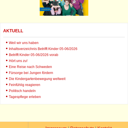
AKTUELL
Weil wir uns haben
Inhaltsverzeichnis Betrifft Kinder 05-06/2026
Betrifft Kinder 05-06/2026 vorab
Hört uns zu!
Eine Reise nach Schweden
Fürsorge bei Jungen fördern
Die Kindergartenbewegung weltweit
Feinfühlig reagieren
Politisch handeln
Tagespflege erleben