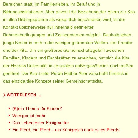
Bereichen statt: im Familienleben, im Beruf und in
Bildungsinstitutionen. Aber obwohl die Beziehung der Eltern zur Kita
in allen Bildungsplänen als wesentlich beschrieben wird, ist der
Kontakt üblicherweise nur innerhalb definierter
Rahmenbedingungen und Zeitsegmenten möglich. Deshalb leben
junge Kinder in mehr oder weniger getrennten Welten: der Familie
und der Kita. Um ein größeres Gemeinschaftsgefühl zwischen
Familien, Kindern und Fachkräften zu erreichen, hat sich die Kita
der Hebrew Universität in Jerusalem außergewöhnlich nach außen
geöffnet. Der Kita-Leiter Perah Midbar Alter verschafft Einblick in
das einzigartige Konzept seiner Gemeinschaftskita.
WEITERLESEN …
(K)ein Thema für Kinder?
Weniger ist mehr
Das Leben einer Essigmutter
Ein Pferd, ein Pferd – ein Königreich dank eines Pferds