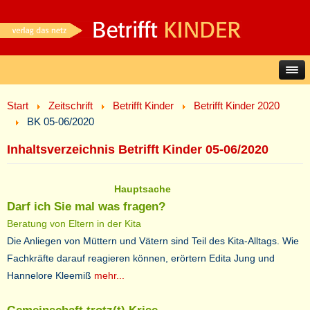
Start
Zeitschrift
Betrifft Kinder
Betrifft Kinder 2020
BK 05-06/2020
Inhaltsverzeichnis Betrifft Kinder 05-06/2020
Hauptsache
Darf ich Sie mal was fragen?
Beratung von Eltern in der Kita
Die Anliegen von Müttern und Vätern sind Teil des Kita-Alltags. Wie
Fachkräfte darauf reagieren können, erörtern Edita Jung und
Hannelore Kleemiß
mehr...