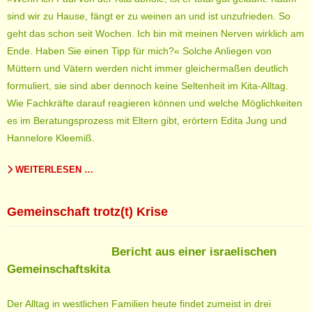
sind wir zu Hause, fängt er zu weinen an und ist unzufrieden. So
geht das schon seit Wochen. Ich bin mit meinen Nerven wirklich am
Ende. Haben Sie einen Tipp für mich?« Solche Anliegen von
Müttern und Vätern werden nicht immer gleichermaßen deutlich
formuliert, sie sind aber dennoch keine Seltenheit im Kita-Alltag.
Wie Fachkräfte darauf reagieren können und welche Möglichkeiten
es im Beratungsprozess mit Eltern gibt, erörtern Edita Jung und
Hannelore Kleemiß.
WEITERLESEN …
Gemeinschaft trotz(t) Krise
Bericht aus einer israelischen
Gemeinschaftskita
Der Alltag in westlichen Familien heute findet zumeist in drei