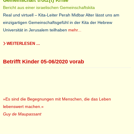
Gemeinschaft trotz(t) Krise
Bericht aus einer israelischen Gemeinschaftskita
Real und virtuell – Kita-Leiter Perah Midbar Alter lässt uns am
einzigartigen Gemeinschaftsgefühl in der Kita der Hebrew
Universität in Jerusalem teilhaben
mehr...
WEITERLESEN …
Betrifft Kinder 05-06/2020 vorab
»Es sind die Begegnungen mit Menschen, die das Leben
lebenswert machen.«
Guy de Maupassant