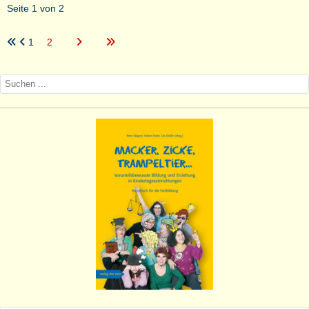
Seite 1 von 2
1
2