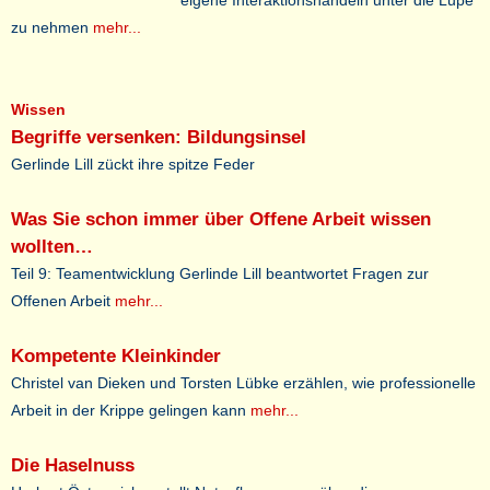
eigene Interaktionshandeln unter die Lupe
zu nehmen
mehr...
Wissen
Begriffe versenken: Bildungsinsel
Gerlinde Lill zückt ihre spitze Feder
Was Sie schon immer über Offene Arbeit wissen
wollten…
Teil 9: Teamentwicklung Gerlinde Lill beantwortet Fragen zur
Offenen Arbeit
mehr...
Kompetente Kleinkinder
Christel van Dieken und Torsten Lübke erzählen, wie professionelle
Arbeit in der Krippe gelingen kann
mehr...
Die Haselnuss