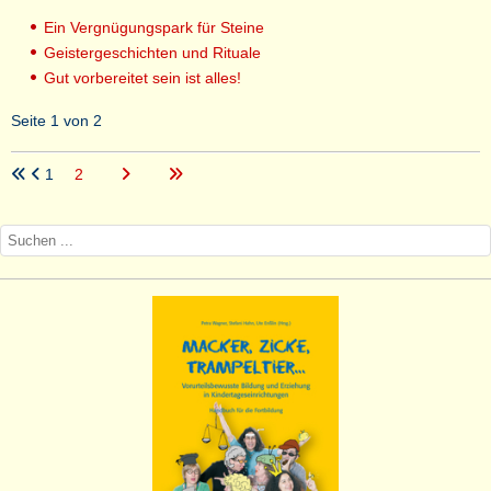
Ein Vergnügungspark für Steine
Geistergeschichten und Rituale
Gut vorbereitet sein ist alles!
Seite 1 von 2
1
2