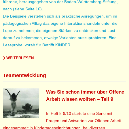
führen«, herausgegeben von der Baden-Württemberg-Stiftung,
nach (siehe Seite 16).
Die Beispiele verstehen sich als praktische Anregungen, um im
pädagogischen Alltag das eigene Interaktionshandeln unter die
Lupe zu nehmen, die eigenen Stärken zu entdecken und Lust
darauf zu bekommen, etwaige Varianten auszuprobieren. Eine
Leseprobe, vorab für Betrifft KINDER.
WEITERLESEN …
Teamentwicklung
Was Sie schon immer über Offene
Arbeit wissen wollten – Teil 9
In Heft 8-9/10 startete eine Serie mit
Fragen und Antworten zur Offenen Arbeit –
eingesammelt in Kindertageseinrichtungen, bei diversen