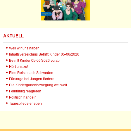
AKTUELL
Weil wir uns haben
Inhaltsverzeichnis Betrifft Kinder 05-06/2026
Betrifft Kinder 05-06/2026 vorab
Hört uns zu!
Eine Reise nach Schweden
Fürsorge bei Jungen fördern
Die Kindergartenbewegung weltweit
Feinfühlig reagieren
Politisch handeln
Tagespflege erleben