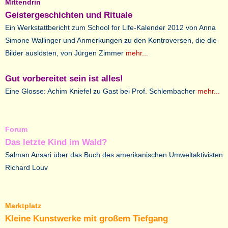
Mittendrin
Geistergeschichten und Rituale
Ein Werkstattbericht zum School for Life-Kalender 2012 von Anna
Simone Wallinger und Anmerkungen zu den Kontroversen, die die
Bilder auslösten, von Jürgen Zimmer
mehr...
Gut vorbereitet sein ist alles!
Eine Glosse: Achim Kniefel zu Gast bei Prof. Schlembacher
mehr...
Forum
Das letzte Kind im Wald?
Salman Ansari über das Buch des amerikanischen Umweltaktivisten
Richard Louv
Marktplatz
Kleine Kunstwerke mit großem Tiefgang