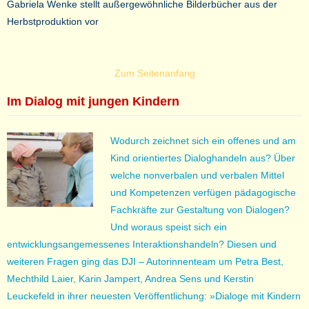
Gabriela Wenke stellt außergewöhnliche Bilderbücher aus der
Herbstproduktion vor
Zum Seitenanfang
Im Dialog mit jungen Kindern
Wodurch zeichnet sich ein offenes und am
Kind orientiertes Dialoghandeln aus? Über
welche nonverbalen und verbalen Mittel
und Kompetenzen verfügen pädagogische
Fachkräfte zur Gestaltung von Dialogen?
Und woraus speist sich ein
entwicklungsangemessenes Interaktionshandeln? Diesen und
weiteren Fragen ging das DJI – Autorinnenteam um Petra Best,
Mechthild Laier, Karin Jampert, Andrea Sens und Kerstin
Leuckefeld in ihrer neuesten Veröffentlichung: »Dialoge mit Kindern