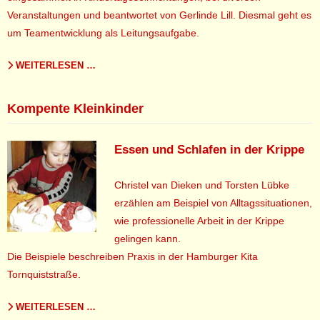
Veranstaltungen und beantwortet von Gerlinde Lill. Diesmal geht es
um Teamentwicklung als Leitungsaufgabe.
WEITERLESEN …
Kompente Kleinkinder
Essen und Schlafen in der Krippe
Christel van Dieken und Torsten Lübke
erzählen am Beispiel von Alltagssituationen,
wie professionelle Arbeit in der Krippe
gelingen kann.
Die Beispiele beschreiben Praxis in der Hamburger Kita
Tornquiststraße.
WEITERLESEN …