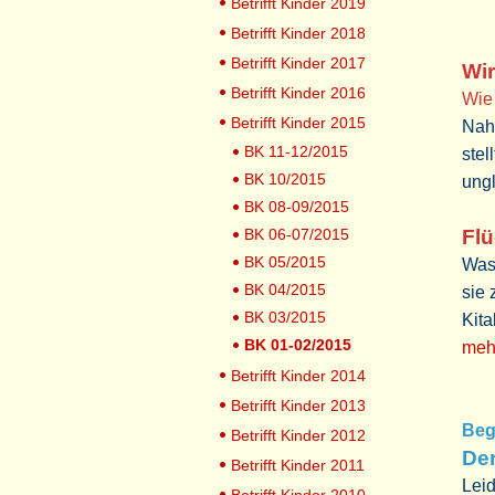
Betrifft Kinder 2019
Betrifft Kinder 2018
Betrifft Kinder 2017
Wir
Betrifft Kinder 2016
Wie
Betrifft Kinder 2015
Nahl
BK 11-12/2015
stel
BK 10/2015
ungl
BK 08-09/2015
BK 06-07/2015
Flü
BK 05/2015
Was 
BK 04/2015
sie 
BK 03/2015
Kita
BK 01-02/2015
mehr
Betrifft Kinder 2014
Betrifft Kinder 2013
Be
Betrifft Kinder 2012
De
Betrifft Kinder 2011
Leid