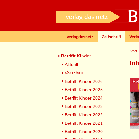
verlagdasnetz
Zeitschrift
Verl
Start
Betrifft Kinder
In
Aktuell
Vorschau
Betrifft Kinder 2026
Betrifft Kinder 2025
Betrifft Kinder 2024
Betrifft Kinder 2023
Betrifft Kinder 2022
Betrifft Kinder 2021
Betrifft Kinder 2020