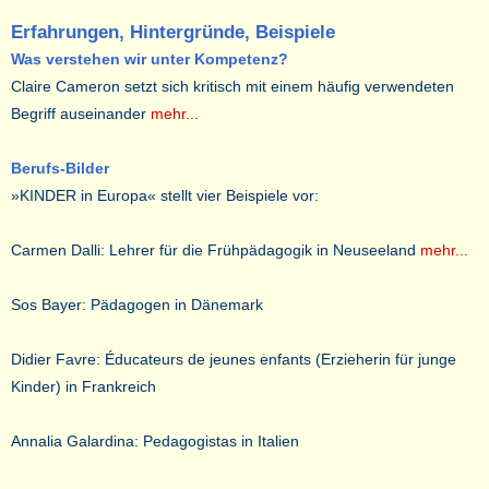
Erfahrungen, Hintergründe, Beispiele
Was verstehen wir unter Kompetenz?
Claire Cameron setzt sich kritisch mit einem häufig verwendeten
Begriff auseinander
mehr...
Berufs-Bilder
»KINDER in Europa« stellt vier Beispiele vor:
Carmen Dalli: Lehrer für die Frühpädagogik in Neuseeland
mehr...
Sos Bayer: Pädagogen in Dänemark
Didier Favre: Éducateurs de jeunes enfants (Erzieherin für junge
Kinder) in Frankreich
Annalia Galardina: Pedagogistas in Italien