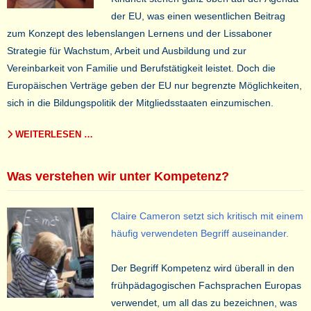
der EU, was einen wesentlichen Beitrag
zum Konzept des lebenslangen Lernens und der Lissaboner
Strategie für Wachstum, Arbeit und Ausbildung und zur
Vereinbarkeit von Familie und Berufstätigkeit leistet. Doch die
Europäischen Verträge geben der EU nur begrenzte Möglichkeiten,
sich in die Bildungspolitik der Mitgliedsstaaten einzumischen.
WEITERLESEN …
Was verstehen wir unter Kompetenz?
Claire Cameron setzt sich kritisch mit einem
häufig verwendeten Begriff auseinander.
Der Begriff Kompetenz wird überall in den
frühpädagogischen Fachsprachen Europas
verwendet, um all das zu bezeichnen, was