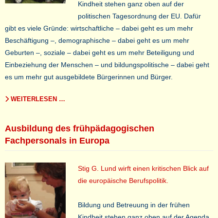
Kindheit stehen ganz oben auf der
politischen Tagesordnung der EU. Dafür
gibt es viele Gründe: wirtschaftliche – dabei geht es um mehr
Beschäftigung –, demographische – dabei geht es um mehr
Geburten –, soziale – dabei geht es um mehr Beteiligung und
Einbeziehung der Menschen – und bildungspolitische – dabei geht
es um mehr gut ausgebildete Bürgerinnen und Bürger.
WEITERLESEN …
Ausbildung des frühpädagogischen
Fachpersonals in Europa
Stig G. Lund wirft einen kritischen Blick auf
die europäische Berufspolitik.
Bildung und Betreuung in der frühen
Kindheit stehen ganz oben auf der Agenda