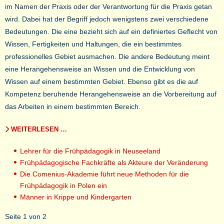
im Namen der Praxis oder der Verantwortung für die Praxis getan
wird. Dabei hat der Begriff jedoch wenigstens zwei verschiedene
Bedeutungen. Die eine bezieht sich auf ein definiertes Geflecht von
Wissen, Fertigkeiten und Haltungen, die ein bestimmtes
professionelles Gebiet ausmachen. Die andere Bedeutung meint
eine Herangehensweise an Wissen und die Entwicklung von
Wissen auf einem bestimmten Gebiet. Ebenso gibt es die auf
Kompetenz beruhende Herangehensweise an die Vorbereitung auf
das Arbeiten in einem bestimmten Bereich.
WEITERLESEN …
Lehrer für die Frühpädagogik in Neuseeland
Frühpädagogische Fachkräfte als Akteure der Veränderung
Die Comenius-Akademie führt neue Methoden für die
Frühpädagogik in Polen ein
Männer in Krippe und Kindergarten
Seite 1 von 2