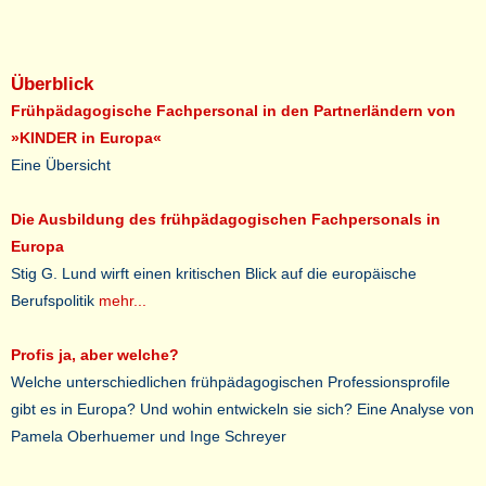
Überblick
Frühpädagogische Fachpersonal in den Partnerländern von
»KINDER in Europa«
Eine Übersicht
Die Ausbildung des frühpädagogischen Fachpersonals in
Europa
Stig G. Lund wirft einen kritischen Blick auf die europäische
Berufspolitik
mehr...
Profis ja, aber welche?
Welche unterschiedlichen frühpädagogischen Professionsprofile
gibt es in Europa? Und wohin entwickeln sie sich? Eine Analyse von
Pamela Oberhuemer und Inge Schreyer