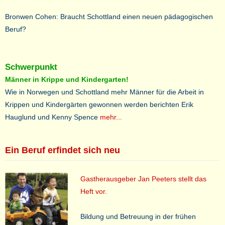
Bronwen Cohen: Braucht Schottland einen neuen pädagogischen
Beruf?
Schwerpunkt
Männer in Krippe und Kindergarten!
Wie in Norwegen und Schottland mehr Männer für die Arbeit in
Krippen und Kindergärten gewonnen werden berichten Erik
Hauglund und Kenny Spence
mehr...
Ein Beruf erfindet sich neu
Gastherausgeber Jan Peeters stellt das
Heft vor.
Bildung und Betreuung in der frühen