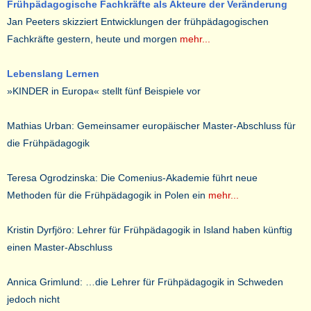
Frühpädagogische Fachkräfte als Akteure der Veränderung
Jan Peeters skizziert Entwicklungen der frühpädagogischen
Fachkräfte gestern, heute und morgen
mehr...
Lebenslang Lernen
»KINDER in Europa« stellt fünf Beispiele vor
Mathias Urban: Gemeinsamer europäischer Master-Abschluss für
die Frühpädagogik
Teresa Ogrodzinska: Die Comenius-Akademie führt neue
Methoden für die Frühpädagogik
in Polen ein
mehr...
Kristin Dyrfjöro: Lehrer für Frühpädagogik in Island haben künftig
einen Master-Abschluss
Annica Grimlund: …die Lehrer für Frühpädagogik in Schweden
jedoch nicht