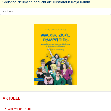
Christine Neumann besucht die Illustratorin Katja Kamm
AKTUELL
Weil wir uns haben