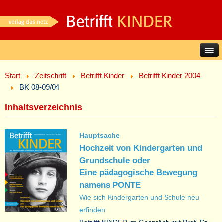
Start
Zeitschrift
Betrifft Kinder
Betrifft Kinder 2004
BK 08-09/04
Inhaltsverzeichnis
Hauptsache
Hochzeit von Kindergarten und
Grundschule oder
Eine pädagogische Bewegung
namens PONTE
Wie sich Kindergarten und Schule neu
erfinden