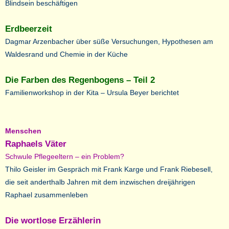
Blindsein beschäftigen
Erdbeerzeit
Dagmar Arzenbacher über süße Versuchungen, Hypothesen am
Waldesrand und Chemie in der Küche
Die Farben des Regenbogens – Teil 2
Familienworkshop in der Kita – Ursula Beyer berichtet
Menschen
Raphaels Väter
Schwule Pflegeeltern – ein Problem?
Thilo Geisler im Gespräch mit Frank Karge und Frank Riebesell,
die seit anderthalb Jahren mit dem inzwischen dreijährigen
Raphael zusammenleben
Die wortlose Erzählerin