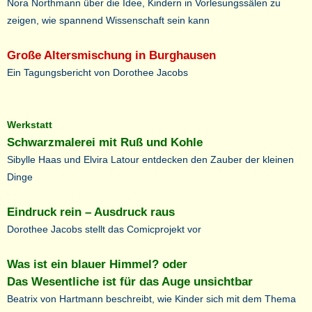
Nora Northmann über die Idee, Kindern in Vorlesungssälen zu
zeigen, wie spannend Wissenschaft sein kann
Große Altersmischung in Burghausen
Ein Tagungsbericht von Dorothee Jacobs
Werkstatt
Schwarzmalerei mit Ruß und Kohle
Sibylle Haas und Elvira Latour entdecken den Zauber der kleinen
Dinge
Eindruck rein – Ausdruck raus
Dorothee Jacobs stellt das Comicprojekt vor
Was ist ein blauer Himmel? oder
Das Wesentliche ist für das Auge unsichtbar
Beatrix von Hartmann beschreibt, wie Kinder sich mit dem Thema