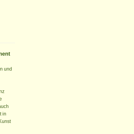
ment
en und
nz
e
 auch
 in
 Kunst