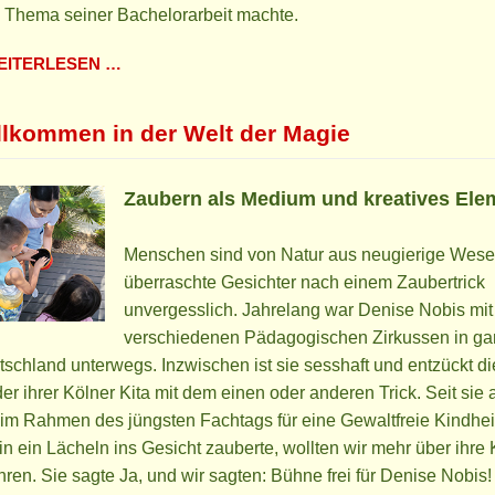
 Thema seiner Bachelorarbeit machte.
ITERLESEN …
llkommen in der Welt der Magie
Zaubern als Medium und kreatives Ele
Menschen sind von Natur aus neugierige Wes
überraschte Gesichter nach einem Zaubertrick
unvergesslich. Jahrelang war Denise Nobis mit
verschiedenen Pädagogischen Zirkussen in ga
schland unterwegs. Inzwischen ist sie sesshaft und entzückt di
er ihrer Kölner Kita mit dem einen oder anderen Trick. Seit sie
im Rahmen des jüngsten Fachtags für eine Gewaltfreie Kindheit
in ein Lächeln ins Gesicht zauberte, wollten wir mehr über ihre
hren. Sie sagte Ja, und wir sagten: Bühne frei für Denise Nobis!