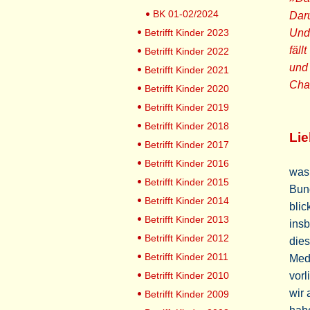
BK 01-02/2024
Daru
Betrifft Kinder 2023
Und
fällt
Betrifft Kinder 2022
und
Betrifft Kinder 2021
Cha
Betrifft Kinder 2020
Betrifft Kinder 2019
Betrifft Kinder 2018
Lie
Betrifft Kinder 2017
Betrifft Kinder 2016
was 
Betrifft Kinder 2015
Bund
Betrifft Kinder 2014
blic
Betrifft Kinder 2013
insb
Betrifft Kinder 2012
dies
Betrifft Kinder 2011
Medi
Betrifft Kinder 2010
vor
wir 
Betrifft Kinder 2009