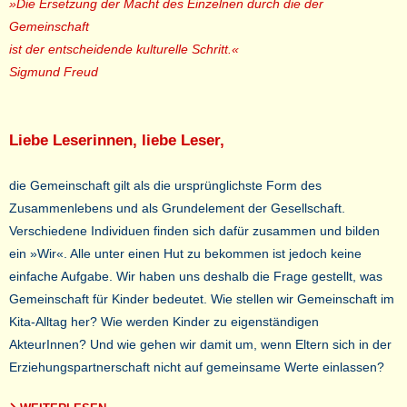
»Die Ersetzung der Macht des Einzelnen durch die der
Gemeinschaft
ist der entscheidende kulturelle Schritt.«
Sigmund Freud
Liebe Leserinnen, liebe Leser,
die Gemeinschaft gilt als die ursprünglichste Form des
Zusammenlebens und als Grundelement der Gesellschaft.
Verschiedene Individuen finden sich dafür zusammen und bilden
ein »Wir«. Alle unter einen Hut zu bekommen ist jedoch keine
einfache Aufgabe. Wir haben uns deshalb die Frage gestellt, was
Gemeinschaft für Kinder bedeutet. Wie stellen wir Gemeinschaft im
Kita-Alltag her? Wie werden Kinder zu eigenständigen
AkteurInnen? Und wie gehen wir damit um, wenn Eltern sich in der
Erziehungspartnerschaft nicht auf gemeinsame Werte einlassen?