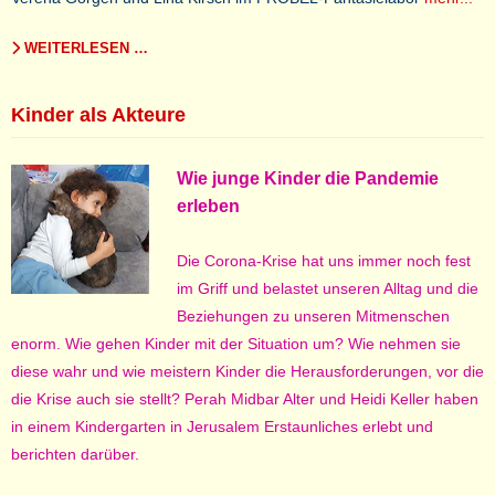
WEITERLESEN …
Kinder als Akteure
Wie junge Kinder die Pandemie
erleben
Die Corona-Krise hat uns immer noch fest
im Griff und belastet unseren Alltag und die
Beziehungen zu unseren Mitmenschen
enorm. Wie gehen Kinder mit der Situation um? Wie nehmen sie
diese wahr und wie meistern Kinder die Herausforderungen, vor die
die Krise auch sie stellt? Perah Midbar Alter und Heidi Keller haben
in einem Kindergarten in Jerusalem Erstaunliches erlebt und
berichten darüber.