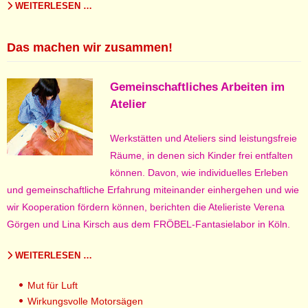
WEITERLESEN …
Das machen wir zusammen!
Gemeinschaftliches Arbeiten im
Atelier
Werkstätten und Ateliers sind leistungsfreie
Räume, in denen sich Kinder frei entfalten
können. Davon, wie individuelles Erleben
und gemeinschaftliche Erfahrung miteinander einhergehen und wie
wir Kooperation fördern können, berichten die Atelieriste Verena
Görgen und Lina Kirsch aus dem FRÖBEL-Fantasielabor in Köln.
WEITERLESEN …
Mut für Luft
Wirkungsvolle Motorsägen