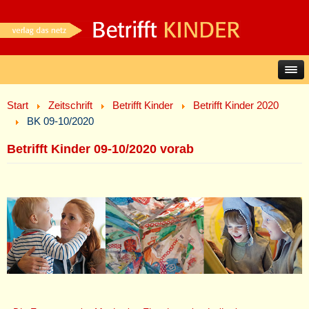
Start
Zeitschrift
Betrifft Kinder
Betrifft Kinder 2020
BK 09-10/2020
Betrifft Kinder 09-10/2020 vorab