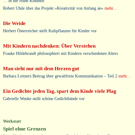
… in die frühe Kindheit
Robert Uhde über das Projekt »Kreativität von Anfang an«
mehr...
Die Weide
Herbert Österreicher stellt Kultpflanzen für Kinder vor
Mit Kindern nachdenken: Über Verstehen
Frauke Hildebrandt philosophiert mit Kindern verschiedenen Alters
Man sieht nur mit dem Herzen gut
Barbara Leitners Beitrag über gewaltfreie Kommunikation – Teil 2
mehr...
Ein Gedichte jeden Tag, spart dem Kinde viele Plag
Gabrielle Wenke stellt schöne Gedichtbände vor
Werkstatt
Spiel ohne Grenzen