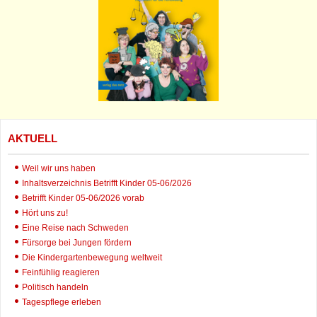
AKTUELL
Weil wir uns haben
Inhaltsverzeichnis Betrifft Kinder 05-06/2026
Betrifft Kinder 05-06/2026 vorab
Hört uns zu!
Eine Reise nach Schweden
Fürsorge bei Jungen fördern
Die Kindergartenbewegung weltweit
Feinfühlig reagieren
Politisch handeln
Tagespflege erleben