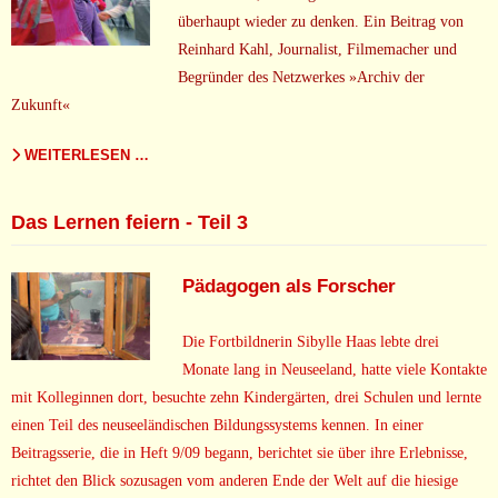
überhaupt wieder zu denken. Ein Beitrag von
Reinhard Kahl, Journalist, Filmemacher und
Begründer des Netzwerkes »Archiv der
Zukunft«
WEITERLESEN …
Das Lernen feiern - Teil 3
Pädagogen als Forscher
Die Fortbildnerin Sibylle Haas lebte drei
Monate lang in Neuseeland, hatte viele Kontakte
mit Kolleginnen dort, besuchte zehn Kindergärten, drei Schulen und lernte
einen Teil des neuseeländischen Bildungssystems kennen. In einer
Beitragsserie, die in Heft 9/09 begann, berichtet sie über ihre Erlebnisse,
richtet den Blick sozusagen vom anderen Ende der Welt auf die hiesige