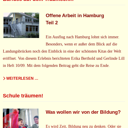
Offene Arbeit in Hamburg
Teil 2
Ein Ausflug nach Hamburg lohnt sich immer.
Besonders, wenn er außer dem Blick auf die
Landungsbrücken noch den Einblick in eine der schönsten Kitas der Welt
eröffnet. Von diesem Erlebnis berichteten Erika Berthold und Gerlinde Lill
in Heft 10/09. Mit dem folgenden Beitrag geht die Reise zu Ende.
WEITERLESEN …
Schule träumen!
Was wollen wir von der Bildung?
Es wird Zeit, Bildung neu zu denken. Oder sie