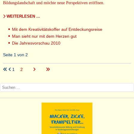
Bildungslandschaft und möchte neue Perspektiven eröffnen.
WEITERLESEN …
Mit dem Kreativitätskoffer auf Entdeckungsreise
Man sieht nur mit dem Herzen gut
Die Jahresvorschau 2010
Seite 1 von 2
1
2