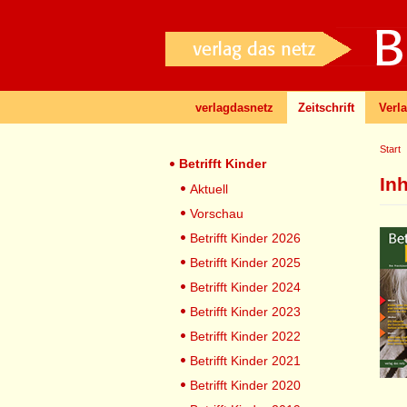
verlagdasnetz
Zeitschrift
Verl
Start
Betrifft Kinder
In
Aktuell
Vorschau
Betrifft Kinder 2026
Betrifft Kinder 2025
Betrifft Kinder 2024
Betrifft Kinder 2023
Betrifft Kinder 2022
Betrifft Kinder 2021
Betrifft Kinder 2020