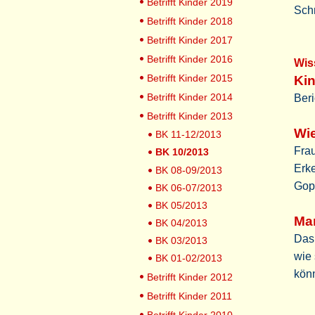
Betrifft Kinder 2019
Sch
Betrifft Kinder 2018
Betrifft Kinder 2017
Betrifft Kinder 2016
Wis
Betrifft Kinder 2015
Kin
Betrifft Kinder 2014
Beri
Betrifft Kinder 2013
Wie
BK 11-12/2013
Frau
BK 10/2013
Erk
BK 08-09/2013
Gop
BK 06-07/2013
BK 05/2013
Ma
BK 04/2013
Das 
BK 03/2013
wie 
BK 01-02/2013
kön
Betrifft Kinder 2012
Betrifft Kinder 2011