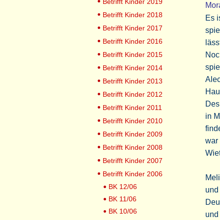
Betrifft Kinder 2019
Mora
Betrifft Kinder 2018
Es i
Betrifft Kinder 2017
spie
Betrifft Kinder 2016
läss
Betrifft Kinder 2015
Noch
spie
Betrifft Kinder 2014
Alec
Betrifft Kinder 2013
Hau
Betrifft Kinder 2012
Desh
Betrifft Kinder 2011
in M
Betrifft Kinder 2010
find
Betrifft Kinder 2009
war 
Betrifft Kinder 2008
Wie
Betrifft Kinder 2007
Betrifft Kinder 2006
Meli
BK 12/06
und
BK 11/06
Deut
BK 10/06
und 