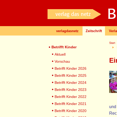
verlagdasnetz
Zeitschrift
Verl
Start
Betrifft Kinder
Aktuell
Ei
Vorschau
Betrifft Kinder 2026
Betrifft Kinder 2025
Betrifft Kinder 2024
Betrifft Kinder 2023
Betrifft Kinder 2022
Betrifft Kinder 2021
und
Betrifft Kinder 2020
Rech