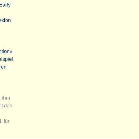
Early
exion
ntion«
eispiel
eren
n ihm
et das
, für