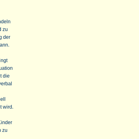
ndeln
d zu
g der
kann.
ingt
uation
t die
verbal
ell
 wird.
Kinder
n zu