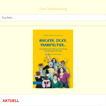
Zum Seitenanfang
AKTUELL