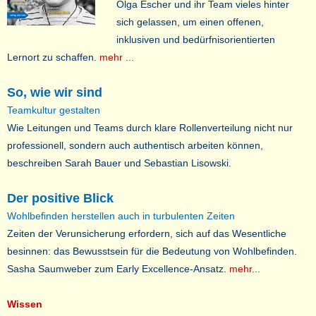
Olga Escher und ihr Team vieles hinter
sich gelassen, um einen offenen,
inklusiven und bedürfnisorientierten
Lernort zu schaffen.
mehr ...
So, wie wir sind
Teamkultur gestalten
Wie Leitungen und Teams durch klare Rollenverteilung nicht nur
professionell, sondern auch authentisch arbeiten können,
beschreiben Sarah Bauer und Sebastian Lisowski.
Der positive Blick
Wohlbefinden herstellen auch in turbulenten Zeiten
Zeiten der Verunsicherung erfordern, sich auf das Wesentliche
besinnen: das Bewusstsein für die Bedeutung von Wohlbefinden.
Sasha Saumweber zum Early Excellence-Ansatz.
mehr...
Wissen