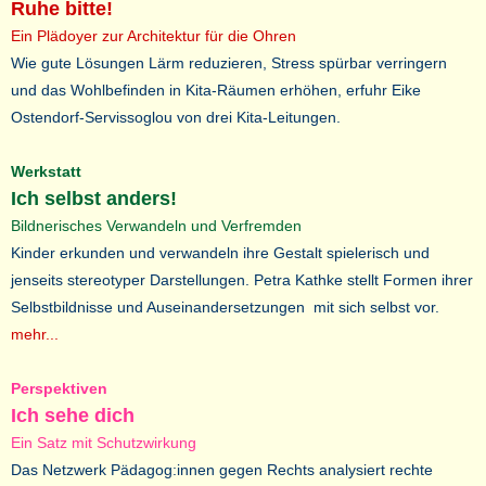
Ruhe bitte!
Ein Plädoyer zur Architektur für die Ohren
Wie gute Lösungen Lärm reduzieren, Stress spürbar verringern
und das Wohlbefinden in Kita-Räumen erhöhen, erfuhr Eike
Ostendorf-Servissoglou von drei Kita-Leitungen.
Werkstatt
Ich selbst anders!
Bildnerisches Verwandeln und Verfremden
Kinder erkunden und verwandeln ihre Gestalt spielerisch und
jenseits stereotyper Darstellungen. Petra Kathke stellt Formen ihrer
Selbstbildnisse und Auseinandersetzungen mit sich selbst vor.
mehr...
Perspektiven
Ich sehe dich
Ein Satz mit Schutzwirkung
Das Netzwerk Pädagog:innen gegen Rechts analysiert rechte