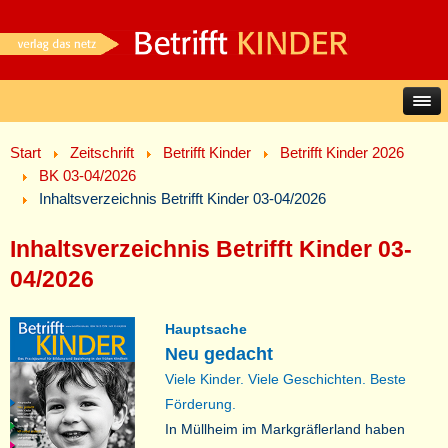
Start
Zeitschrift
Betrifft Kinder
Betrifft Kinder 2026
BK 03-04/2026
Inhaltsverzeichnis Betrifft Kinder 03-04/2026
Inhaltsverzeichnis Betrifft Kinder 03-
04/2026
Hauptsache
Neu gedacht
Viele Kinder. Viele Geschichten. Beste
Förderung.
In Müllheim im Markgräflerland haben