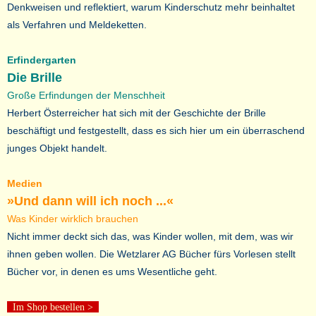
Denkweisen und reflektiert, warum Kinderschutz mehr beinhaltet
als Verfahren und Meldeketten.
Erfindergarten
Die Brille
Große Erfindungen der Menschheit
Herbert Österreicher hat sich mit der Geschichte der Brille
beschäftigt und festgestellt, dass es sich hier um ein überraschend
junges Objekt handelt.
Medien
»Und dann will ich noch ...«
Was Kinder wirklich brauchen
Nicht immer deckt sich das, was Kinder wollen, mit dem, was wir
ihnen geben wollen. Die Wetzlarer AG Bücher fürs Vorlesen stellt
Bücher vor, in denen es ums Wesentliche geht.
Im Shop bestellen
>