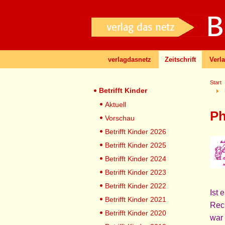
verlagdasnetz
Zeitschrift
Verl
Start
Betrifft Kinder
Aktuell
Ph
Vorschau
Betrifft Kinder 2026
Betrifft Kinder 2025
Betrifft Kinder 2024
Betrifft Kinder 2023
Betrifft Kinder 2022
Ist 
Betrifft Kinder 2021
Rech
Betrifft Kinder 2020
war 