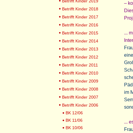
Betrifft Kinder 2019
– k
Betrifft Kinder 2018
Dies
Betrifft Kinder 2017
Proj
Betrifft Kinder 2016
... 
Betrifft Kinder 2015
Inte
Betrifft Kinder 2014
Frau
Betrifft Kinder 2013
eine
Betrifft Kinder 2012
Groß
Betrifft Kinder 2011
Sch
Betrifft Kinder 2010
sche
Betrifft Kinder 2009
Päd
Betrifft Kinder 2008
im M
Betrifft Kinder 2007
Semi
Betrifft Kinder 2006
sond
BK 12/06
BK 11/06
... 
BK 10/06
Frau