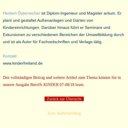
Herbert Österreicher
ist Diplom-Ingenieur und Magister artium. Er
plant und gestaltet Außenanlagen und Gärten von
Kindereinrichtungen. Darüber hinaus führt er Seminare und
Exkursionen zu verschiedenen Bereichen der Umweltbildung durch
und ist als Autor für Fachzeitschriften und Verlage tätig.
Kontakt
www.kinderfreiland.de
Den vollständigen Beitrag und weitere Artikel zum Thema können Sie in
unserer Ausgabe Betrifft KINDER 07-08/18 lesen.
Zurück zur Übersicht
Zum Seitenanfang