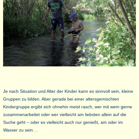
Je nach Situation und Alter der Kinder kann es sinnvoll sein, kleine
Gruppen zu bilden. Aber gerade bei einer altersgemischten
Kindergruppe ergibt sich ohnehin meist rasch, wer mit wem gerne
zusammenarbeitet oder wer vielleicht am liebsten allein auf die
Suche geht – oder es vielleicht auch nur genießt, am oder im
Wasser zu sein ...