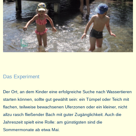
Das Experiment
Der Ort, an dem Kinder eine erfolgreiche Suche nach Wassertieren
starten können, sollte gut gewählt sein: ein Tümpel oder Teich mit
flachen, teilweise bewachsenen Uferzonen oder ein kleiner, nicht
allzu rasch fließender Bach mit guter Zugänglichkeit. Auch die
Jahreszeit spielt eine Rolle: am günstigsten sind die
Sommermonate ab etwa Mai.