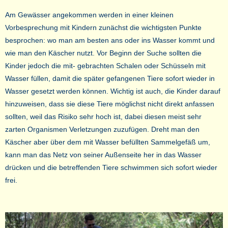
Am Gewässer angekommen werden in einer kleinen
Vorbesprechung mit Kindern zunächst die wichtigsten Punkte
besprochen: wo man am besten ans oder ins Wasser kommt und
wie man den Käscher nutzt. Vor Beginn der Suche sollten die
Kinder jedoch die mit- gebrachten Schalen oder Schüsseln mit
Wasser füllen, damit die später gefangenen Tiere sofort wieder in
Wasser gesetzt werden können. Wichtig ist auch, die Kinder darauf
hinzuweisen, dass sie diese Tiere möglichst nicht direkt anfassen
sollten, weil das Risiko sehr hoch ist, dabei diesen meist sehr
zarten Organismen Verletzungen zuzufügen. Dreht man den
Käscher aber über dem mit Wasser befüllten Sammelgefäß um,
kann man das Netz von seiner Außenseite her in das Wasser
drücken und die betreffenden Tiere schwimmen sich sofort wieder
frei.