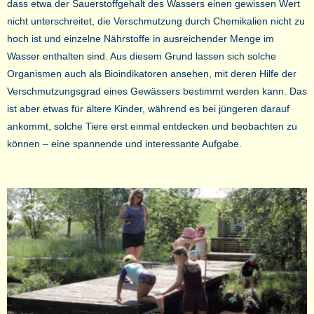
dass etwa der Sauerstoffgehalt des Wassers einen gewissen Wert
nicht unterschreitet, die Verschmutzung durch Chemikalien nicht zu
hoch ist und einzelne Nährstoffe in ausreichender Menge im
Wasser enthalten sind. Aus diesem Grund lassen sich solche
Organismen auch als Bioindikatoren ansehen, mit deren Hilfe der
Verschmutzungsgrad eines Gewässers bestimmt werden kann. Das
ist aber etwas für ältere Kinder, während es bei jüngeren darauf
ankommt, solche Tiere erst einmal entdecken und beobachten zu
können – eine spannende und interessante Aufgabe.