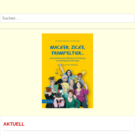
AKTUELL