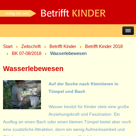
Start
Zeitschrift
Betrifft Kinder
Betrifft Kinder 2018
BK 07-08/2018
Wasserlebewesen
Wasserlebewesen
Auf der Suche nach Kleintieren in
Tümpel und Bach
Wasser besitzt für Kinder stets eine große
Anziehungskraft und Faszination. Ein
Ausflug an einen Bach oder einen kleinen Tümpel bietet aber noch
eine zusätzliche Attraktion, denn ein wenig Aufmerksamkeit und