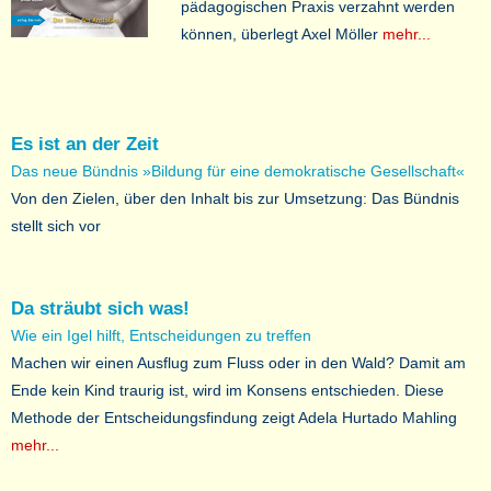
pädagogischen Praxis verzahnt werden
können, überlegt Axel Möller
mehr...
Es ist an der Zeit
Das neue Bündnis »Bildung für eine demokratische Gesellschaft«
Von den Zielen, über den Inhalt bis zur Umsetzung: Das Bündnis
stellt sich vor
Da sträubt sich was!
Wie ein Igel hilft, Entscheidungen zu treffen
Machen wir einen Ausflug zum Fluss oder in den Wald? Damit am
Ende kein Kind traurig ist, wird im Konsens entschieden. Diese
Methode der Entscheidungsfindung zeigt Adela Hurtado Mahling
mehr...