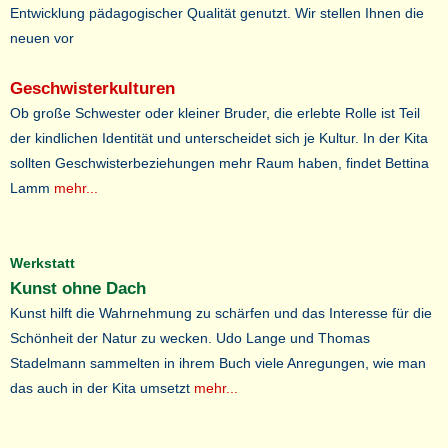
Entwicklung pädagogischer Qualität genutzt. Wir stellen Ihnen die
neuen vor
Geschwisterkulturen
Ob große Schwester oder kleiner Bruder, die erlebte Rolle ist Teil
der kindlichen Identität und unterscheidet sich je Kultur. In der Kita
sollten Geschwisterbeziehungen mehr Raum haben, findet Bettina
Lamm
mehr...
Werkstatt
Kunst ohne Dach
Kunst hilft die Wahrnehmung zu schärfen und das Interesse für die
Schönheit der Natur zu wecken. Udo Lange und Thomas
Stadelmann sammelten in ihrem Buch viele Anregungen, wie man
das auch in der Kita umsetzt
mehr...