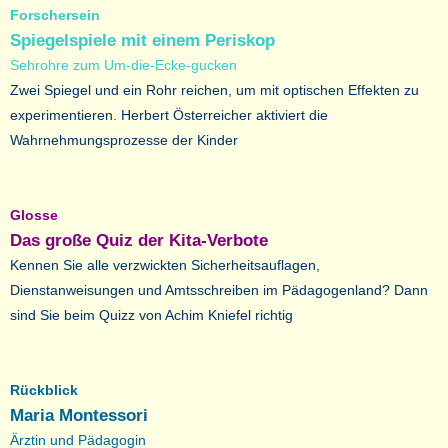
Forschersein
Spiegelspiele mit einem Periskop
Sehrohre zum Um-die-Ecke-gucken
Zwei Spiegel und ein Rohr reichen, um mit optischen Effekten zu
experimentieren. Herbert Österreicher aktiviert die
Wahrnehmungsprozesse der Kinder
Glosse
Das große Quiz der Kita-Verbote
Kennen Sie alle verzwickten Sicherheitsauflagen,
Dienstanweisungen und Amtsschreiben im Pädagogenland? Dann
sind Sie beim Quizz von Achim Kniefel richtig
Rückblick
Maria Montessori
Ärztin und Pädagogin