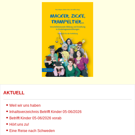
AKTUELL
Weil wir uns haben
Inhaltsverzeichnis Betrifft Kinder 05-06/2026
Betrifft Kinder 05-06/2026 vorab
Hört uns zu!
Eine Reise nach Schweden