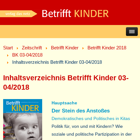
Start
Zeitschrift
Betrifft Kinder
Betrifft Kinder 2018
BK 03-04/2018
Inhaltsverzeichnis Betrifft Kinder 03-04/2018
Inhaltsverzeichnis Betrifft Kinder 03-
04/2018
Hauptsache
Der Stein des Anstoßes
Demokratisches und Politisches in Kitas
Politik für, von und mit Kindern? Wie
soziale und politische Partizipation in der