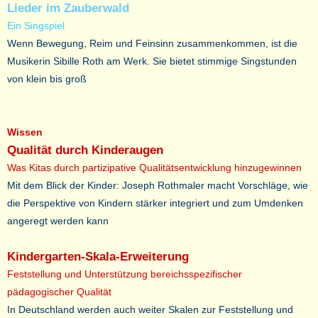
Lieder im Zauberwald
Ein Singspiel
Wenn Bewegung, Reim und Feinsinn zusammenkommen, ist die
Musikerin Sibille Roth am Werk. Sie bietet stimmige Singstunden
von klein bis groß
Wissen
Qualität durch Kinderaugen
Was Kitas durch partizipative Qualitätsentwicklung hinzugewinnen
Mit dem Blick der Kinder: Joseph Rothmaler macht Vorschläge, wie
die Perspektive von Kindern stärker integriert und zum Umdenken
angeregt werden kann
Kindergarten-Skala-Erweiterung
Feststellung und Unterstützung bereichsspezifischer
pädagogischer Qualität
In Deutschland werden auch weiter Skalen zur Feststellung und