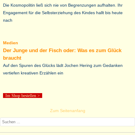
Die Kosmopolitin ließ sich nie von Begrenzungen aufhalten. Ihr
Engagement für die Selbsterziehung des Kindes hallt bis heute
nach
Medien
Der Junge und der Fisch oder: Was es zum Glück
braucht
Auf den Spuren des Glücks lädt Jochen Hering zum Gedanken
vertiefen kreativen Erzählen ein
Im Shop bestellen
>
Zum Seitenanfang