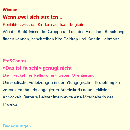
Wissen
Wenn zwei sich streiten ..
.
Konflikte zwischen Kindern achtsam begleiten
Wie die Bedürfnisse der Gruppe und die des Einzelnen Beachtung
finden können, beschreiben Kira Daldrop und Kathrin Hohmann
Pro&Contra
»Das ist falsch!« genügt nicht
Die »Reckahner Reflexionen« geben Orientierung
Um seelische Verletzungen in der pädagogischen Beziehung zu
vermeiden, hat ein engagierter Arbeitskreis neue Leitlinien
entwickelt. Barbara Leitner interviewte eine Mitarbeiterin des
Projekts
Begegnungen