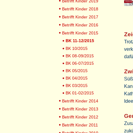
Betrifft Kinder 2019
Betrifft Kinder 2018
Betrifft Kinder 2017
Betrifft Kinder 2016
Betrifft Kinder 2015
Zei
BK 11-12/2015
Trot
BK 10/2015
verk
BK 08-09/2015
dafü
BK 06-07/2015
BK 05/2015
Zwi
BK 04/2015
Süß
BK 03/2015
Kan
BK 01-02/2015
Kath
Betrifft Kinder 2014
Ide
Betrifft Kinder 2013
Ge
Betrifft Kinder 2012
Zus
Betrifft Kinder 2011
zukü