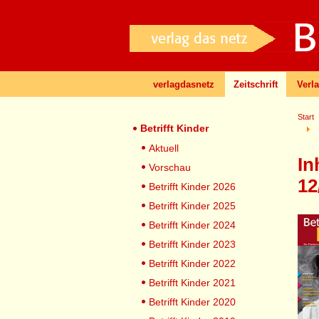
verlagdasnetz
Zeitschrift
Verl
Start
Betrifft Kinder
Aktuell
In
Vorschau
12
Betrifft Kinder 2026
Betrifft Kinder 2025
Betrifft Kinder 2024
Betrifft Kinder 2023
Betrifft Kinder 2022
Betrifft Kinder 2021
Betrifft Kinder 2020