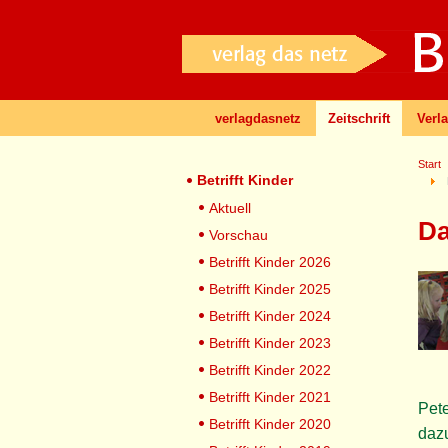
verlagdasnetz
Zeitschrift
Verl
Start
Betrifft Kinder
Aktuell
Da
Vorschau
Betrifft Kinder 2026
Betrifft Kinder 2025
Betrifft Kinder 2024
Betrifft Kinder 2023
Betrifft Kinder 2022
Betrifft Kinder 2021
Pete
Betrifft Kinder 2020
daz