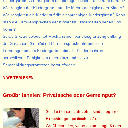
Kindergarten. Wie reagieren die pädagogischen Fachkräfte darauf?
Wie reagiert der Kindergarten auf die Mehrsprachigkeit der Kinder?
Wie reagieren die Kinder auf die einsprachigen Kindergärten? Kann
man die Familiensprachen der Kinder im Kindergarten sehen und
hören?
Serap Sıkcan beleuchtet Mechanismen von Ausgrenzung entlang
der Sprachen. Sie plädiert für eine sprachenfreundliche
Lernumgebung im Kindergarten, die alle Kinder in ihren
sprachlichen Fähigkeiten unterstützt und sie zu
Sprachbildungsprozessen herausfordert.
WEITERLESEN …
Großbritannien: Privatsache oder Gemeingut?
Seit fast einem Jahrzehnt sind integrierte
Einrichtungen politisches Ziel in
Großbritannien, wenn es um junge Kinder