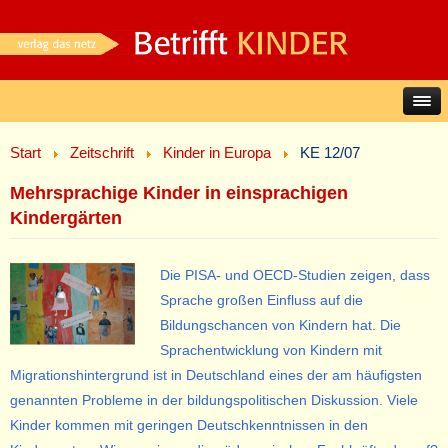
Start
Zeitschrift
Kinder in Europa
KE 12/07
Mehrsprachige Kinder in einsprachigen
Kindergärten
Die PISA- und OECD-Studien zeigen, dass
Sprache großen Einfluss auf die
Bildungschancen von Kindern hat. Die
Sprachentwicklung von Kindern mit
Migrationshintergrund ist in Deutschland eines der am häufigsten
genannten Probleme in der bildungspolitischen Diskussion. Viele
Kinder kommen mit geringen Deutschkenntnissen in den