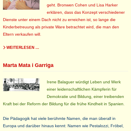
geht. Bronwen Cohen und Lisa Harker
erklären, dass das Konzept verschiedener
Dienste unter einem Dach nicht zu erreichen ist, so lange die
Kinderbetreuung als private Ware betrachtet wird, die man den
Eltern verkaufen will.
WEITERLESEN …
Marta Mata i Garriga
Irene Balaguer würdigt Leben und Werk
einer leidenschaftlichen Kämpferin für
Demokratie und Bildung, einer treibenden
Kraft bei der Reform der Bildung für die frühe Kindheit in Spanien.
Die Pädagogik hat viele berühmte Namen, die man überall in
Europa und darüber hinaus kennt: Namen wie Pestalozzi, Fröbel,