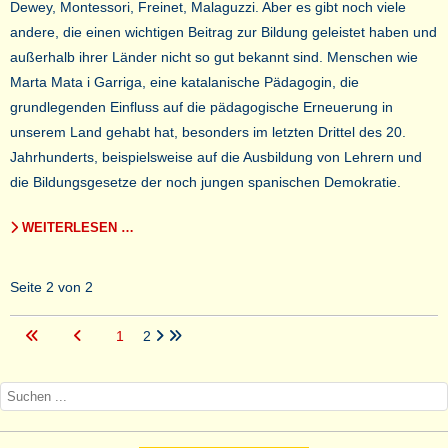
Dewey, Montessori, Freinet, Malaguzzi. Aber es gibt noch viele
andere, die einen wichtigen Beitrag zur Bildung geleistet haben und
außerhalb ihrer Länder nicht so gut bekannt sind. Menschen wie
Marta Mata i Garriga, eine katalanische Pädagogin, die
grundlegenden Einfluss auf die pädagogische Erneuerung in
unserem Land gehabt hat, besonders im letzten Drittel des 20.
Jahrhunderts, beispielsweise auf die Ausbildung von Lehrern und
die Bildungsgesetze der noch jungen spanischen Demokratie.
WEITERLESEN …
Seite 2 von 2
1
2