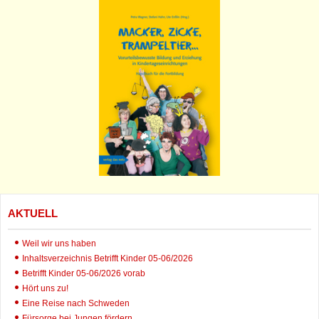
AKTUELL
Weil wir uns haben
Inhaltsverzeichnis Betrifft Kinder 05-06/2026
Betrifft Kinder 05-06/2026 vorab
Hört uns zu!
Eine Reise nach Schweden
Fürsorge bei Jungen fördern