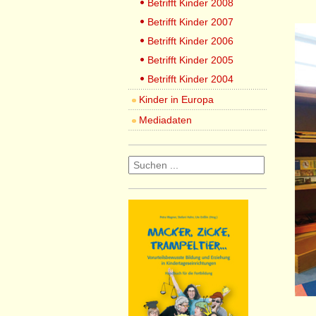
Betrifft Kinder 2008
Betrifft Kinder 2007
Betrifft Kinder 2006
Betrifft Kinder 2005
Betrifft Kinder 2004
Kinder in Europa
Mediadaten