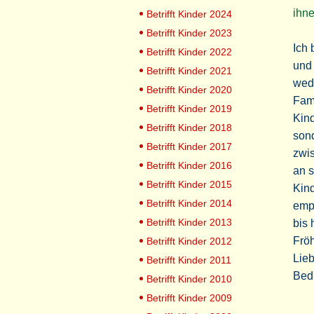
ihne
Betrifft Kinder 2024
Betrifft Kinder 2023
Ich 
Betrifft Kinder 2022
und 
Betrifft Kinder 2021
wede
Betrifft Kinder 2020
Fami
Betrifft Kinder 2019
Kind
Betrifft Kinder 2018
sond
Betrifft Kinder 2017
zwis
Betrifft Kinder 2016
an s
Betrifft Kinder 2015
Kind
Betrifft Kinder 2014
empa
Betrifft Kinder 2013
bis 
Fröh
Betrifft Kinder 2012
Lieb
Betrifft Kinder 2011
Bed
Betrifft Kinder 2010
Betrifft Kinder 2009