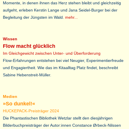
Momente, in denen ihnen das Herz stehen bleibt und gleichzeitig
aufgeht, erleben Kerstin Lange und Jana Seidel-Burger bei der
Begleitung der Jüngsten im Wald.
mehr...
Wissen
Flow macht glücklich
Im Gleichgewicht zwischen Unter- und Überforderung
Flow-Erfahrungen entstehen bei viel Neugier, Experimentierfreude
und Engagiertheit. Wie das im Kitaalltag Platz findet, beschreibt
Sabine Hebenstreit-Müller.
Medien
»So dunkel!«
HUCKEPACK-Preisträger 2024
Die Phantastischen Bibliothek Wetzlar stellt den diesjährigen
Bilderbuchpreisträger der Autor:innen Constance Ørbeck-Nilssen