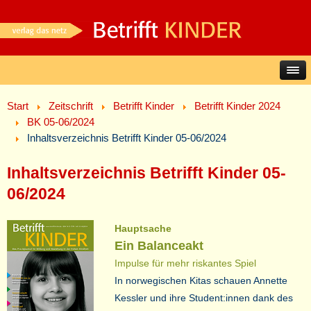
Start
Zeitschrift
Betrifft Kinder
Betrifft Kinder 2024
BK 05-06/2024
Inhaltsverzeichnis Betrifft Kinder 05-06/2024
Inhaltsverzeichnis Betrifft Kinder 05-
06/2024
Hauptsache
Ein Balanceakt
Impulse für mehr riskantes Spiel
In norwegischen Kitas schauen Annette
Kessler und ihre Student:innen dank des