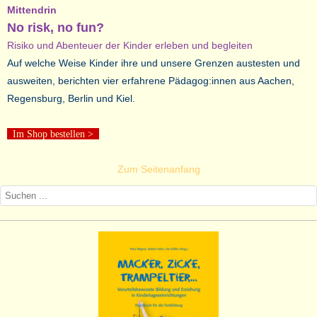
Mittendrin
No risk, no fun?
Risiko und Abenteuer der Kinder erleben und begleiten
Auf welche Weise Kinder ihre und unsere Grenzen austesten und
ausweiten, berichten vier erfahrene Pädagog:innen aus Aachen,
Regensburg, Berlin und Kiel.
Im Shop bestellen
>
Zum Seitenanfang