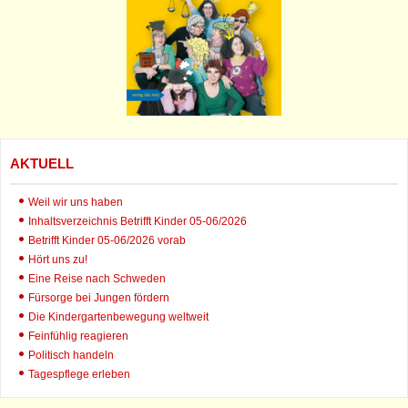
AKTUELL
Weil wir uns haben
Inhaltsverzeichnis Betrifft Kinder 05-06/2026
Betrifft Kinder 05-06/2026 vorab
Hört uns zu!
Eine Reise nach Schweden
Fürsorge bei Jungen fördern
Die Kindergartenbewegung weltweit
Feinfühlig reagieren
Politisch handeln
Tagespflege erleben