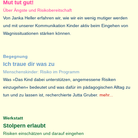
Mut tut gut!
Über Ängste und Risikobereitschaft
Von Janka Heller erfahren wir, wie wir ein wenig mutiger werden
und mit unserer Kommunikation Kinder aktiv beim Eingehen von
Wagnissituationen stärken können.
Begegnung
Ich traue dir was zu
Menschenskinder: Risiko im Programm
Was »Das Kind dabei unterstützen, angemessene Risiken
einzugehen« bedeutet und was dafür im pädagogischen Alltag zu
tun und zu lassen ist, recherchierte Jutta Gruber.
mehr...
Werkstatt
Stolpern erlaubt
Risiken einschätzen und darauf eingehen