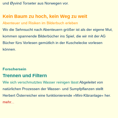
und Øyvind Torseter aus Norwegen vor.
Kein Baum zu hoch, kein Weg zu weit
Abenteuer und Risiken im Bilderbuch erleben
Wo die Sehnsucht nach Abenteuern größer ist als der eigene Mut,
kommen spannende Bilderbücher ins Spiel, die wir mit der AG
Bücher fürs Vorlesen gemütlich in der Kuschelecke vorlesen
können.
Forschersein
Trennen und Filtern
Wie sich verschmutztes Wasser reinigen lässt
Abgeleitet von
natürlichen Prozessen der Wasser- und Sumpfpflanzen stellt
Herbert Österreicher eine funktionierende »Mini-Kläranlage« her.
mehr...