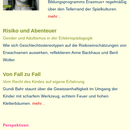
Bildungsprogramms Erasmus+ regelmäßig
über den Tellerrand der Spielkulturen.
mehr...
Risiko und Abenteuer
Gender und Adultismus in der Erlebnispädagogik
Wie sich Geschlechtsstereotypen auf die Risikoeinschätzungen von
Erwachsenen auswirken, reflektieren Anne Backhaus und Berit
Wolter.
Von Fall zu Fall
Vom Recht des Kindes auf eigene Erfahrung
Gundi Bahr staunt über die Gewissenhaftigkeit im Umgang der
Kinder mit scharfem Werkzeug, echtem Feuer und hohen
Kletterbäumen.
mehr...
Perspektiven