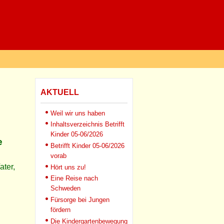
AKTUELL
Weil wir uns haben
Inhaltsverzeichnis Betrifft
Kinder 05-06/2026
e
Betrifft Kinder 05-06/2026
vorab
ater,
Hört uns zu!
Eine Reise nach
Schweden
Fürsorge bei Jungen
fördern
Die Kindergartenbewegung