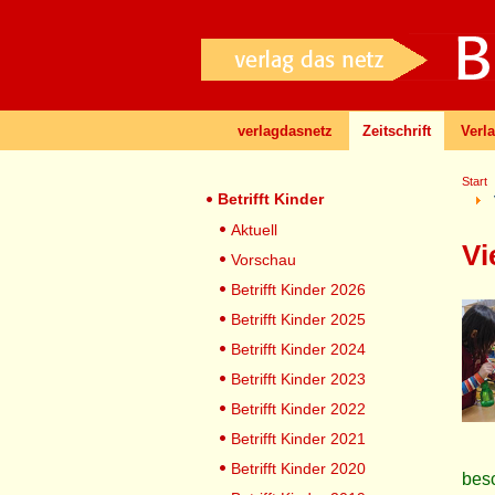
verlagdasnetz
Zeitschrift
Verl
Start
Betrifft Kinder
Aktuell
Vi
Vorschau
Betrifft Kinder 2026
Betrifft Kinder 2025
Betrifft Kinder 2024
Betrifft Kinder 2023
Betrifft Kinder 2022
Betrifft Kinder 2021
Betrifft Kinder 2020
besc