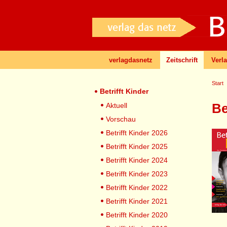
verlagdasnetz
Zeitschrift
Verl
Start
Betrifft Kinder
Be
Aktuell
Vorschau
Betrifft Kinder 2026
Betrifft Kinder 2025
Betrifft Kinder 2024
Betrifft Kinder 2023
Betrifft Kinder 2022
Betrifft Kinder 2021
Betrifft Kinder 2020