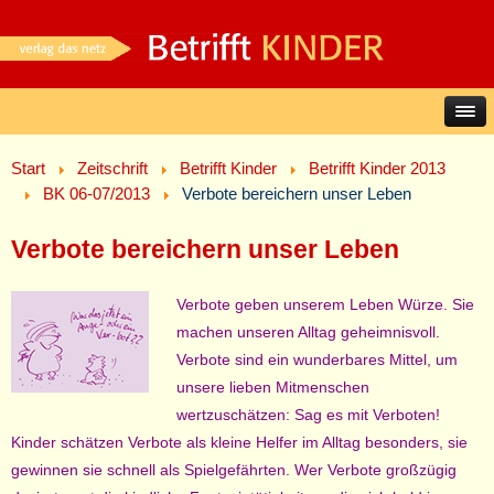
Start
Zeitschrift
Betrifft Kinder
Betrifft Kinder 2013
BK 06-07/2013
Verbote bereichern unser Leben
Verbote bereichern unser Leben
Verbote geben unserem Leben Würze. Sie
machen unseren Alltag geheimnisvoll.
Verbote sind ein wunderbares Mittel, um
unsere lieben Mitmenschen
wertzuschätzen: Sag es mit Verboten!
Kinder schätzen Verbote als kleine Helfer im Alltag besonders, sie
gewinnen sie schnell als Spielgefährten. Wer Verbote großzügig