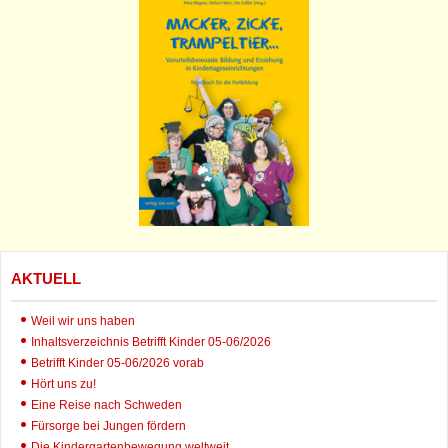
AKTUELL
Weil wir uns haben
Inhaltsverzeichnis Betrifft Kinder 05-06/2026
Betrifft Kinder 05-06/2026 vorab
Hört uns zu!
Eine Reise nach Schweden
Fürsorge bei Jungen fördern
Die Kindergartenbewegung weltweit