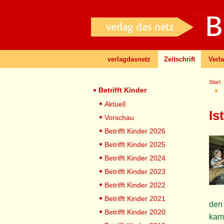
verlagdasnetz
Zeitschrift
Verl
Start
Betrifft Kinder
Aktuell
Is
Vorschau
Betrifft Kinder 2026
Betrifft Kinder 2025
Betrifft Kinder 2024
Betrifft Kinder 2023
Betrifft Kinder 2022
Betrifft Kinder 2021
den 
Betrifft Kinder 2020
kam 