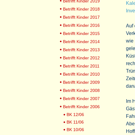
Betrifft Kinder 2019
Kale
Betrifft Kinder 2018
Inve
Betrifft Kinder 2017
Betrifft Kinder 2016
Auf
Verk
Betrifft Kinder 2015
wie 
Betrifft Kinder 2014
gele
Betrifft Kinder 2013
Küst
Betrifft Kinder 2012
rec
Betrifft Kinder 2011
Trüm
Betrifft Kinder 2010
Zeit
Betrifft Kinder 2009
dan
Betrifft Kinder 2008
Betrifft Kinder 2007
Im H
Betrifft Kinder 2006
Gäst
BK 12/06
Fah
BK 11/06
Aber
BK 10/06
Hoff