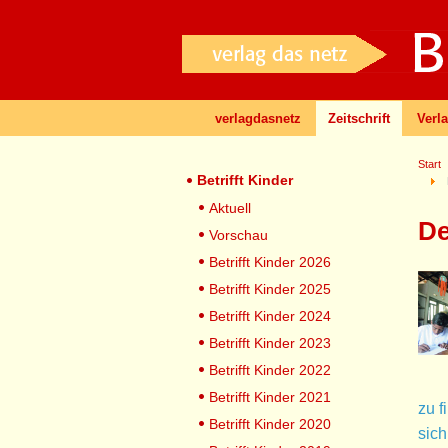
verlagdasnetz
Zeitschrift
Verl
Start
Betrifft Kinder
Aktuell
De
Vorschau
Betrifft Kinder 2026
Betrifft Kinder 2025
Betrifft Kinder 2024
Betrifft Kinder 2023
Betrifft Kinder 2022
Betrifft Kinder 2021
zu f
Betrifft Kinder 2020
sich