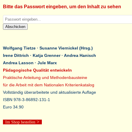
Bitte das Passwort eingeben, um den Inhalt zu sehen
Abschicken
Wolfgang Tietze · Susanne Viernickel (Hrsg.)
Irene Dittrich · Katja Grenner · Andrea Hanisch
Andrea Lasson · Jule Marx
Pädagogische Qualität entwickeln
Praktische Anleitung und Methodenbausteine
für die Arbeit mit dem Nationalen Kriterienkatalog
Vollständig überarbeitete und aktualisierte Auflage
ISBN 978-3-86892-131-1
Euro 34.90
>
Im Shop bestellen