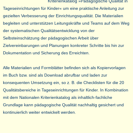
Kriterienkatalog »Pädagogische Qualität in
Tageseinrichtungen für Kinder« um eine praktische Anleitung zur
gezielten Verbesserung der Einrichtungsqualität.
Die Materialien
begleiten und unterstützen Leitungskräfte und Teams auf dem Weg
der systematischen Qualitätsentwicklung von der
Selbsteinschätzung der pädagogischen Arbeit über
Zielvereinbarungen und Planungen konkreter Schritte bis hin zur
Dokumentation und Sicherung des Erreichten.
Alle Materialien und Formblätter befinden sich als Kopiervorlagen
im Buch bzw. sind als Download abrufbar und laden zur
konsequenten Umsetzung ein, so z. B. die Checklisten für die 20
Qualitätsbereiche in Tageseinrichtungen für Kinder. In Kombination
mit dem Nationalen Kriterienkatalog als inhaltlich-fachliche
Grundlage kann pädagogische Qualität nachhaltig gesichert und
kontinuierlich weiter entwickelt werden.