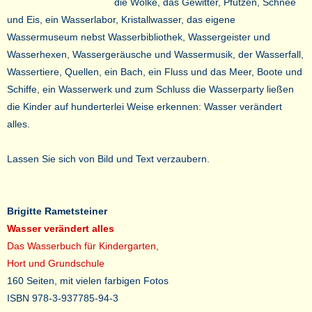
die Wolke, das Gewitter, Pfützen, Schnee
und Eis, ein Wasserlabor, Kristallwasser, das eigene
Wassermuseum nebst Wasserbibliothek, Wassergeister und
Wasserhexen, Wassergeräusche und Wassermusik, der Wasserfall,
Wassertiere, Quellen, ein Bach, ein Fluss und das Meer, Boote und
Schiffe, ein Wasserwerk und zum Schluss die Wasserparty ließen
die Kinder auf hunderterlei Weise erkennen: Wasser verändert
alles.
Lassen Sie sich von Bild und Text verzaubern.
Brigitte Rametsteiner
Wasser verändert alles
Das Wasserbuch für Kindergarten,
Hort und Grundschule
160 Seiten, mit vielen farbigen Fotos
ISBN 978-3-937785-94-3