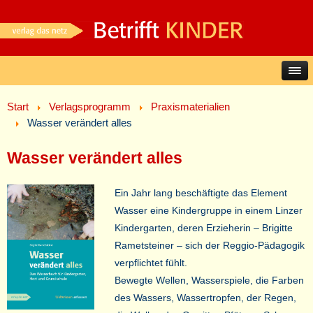
Start
Verlagsprogramm
Praxismaterialien
Wasser verändert alles
Wasser verändert alles
Ein Jahr lang beschäftigte das Element
Wasser eine Kindergruppe in einem Linzer
Kindergarten, deren Erzieherin – Brigitte
Rametsteiner – sich der Reggio-Pädagogik
verpflichtet fühlt.
Bewegte Wellen, Wasserspiele, die Farben
des Wassers, Wassertropfen, der Regen,