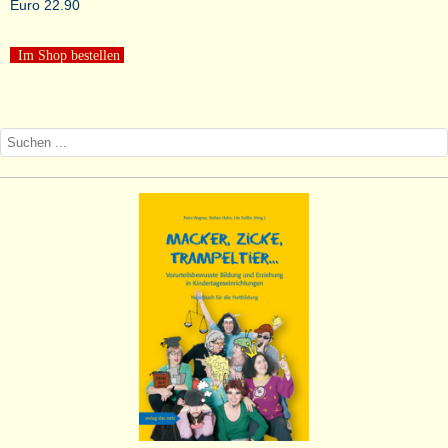
Euro 22.90
Im Shop bestellen