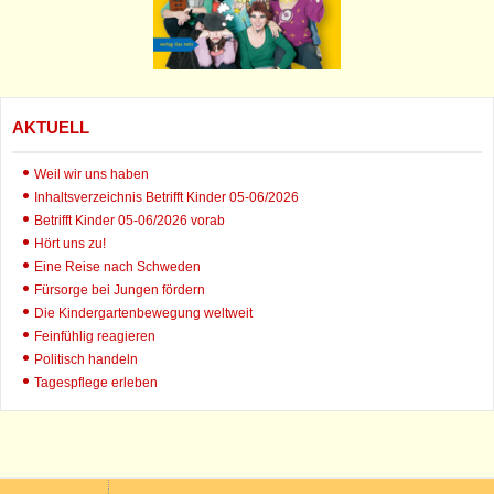
AKTUELL
Weil wir uns haben
Inhaltsverzeichnis Betrifft Kinder 05-06/2026
Betrifft Kinder 05-06/2026 vorab
Hört uns zu!
Eine Reise nach Schweden
Fürsorge bei Jungen fördern
Die Kindergartenbewegung weltweit
Feinfühlig reagieren
Politisch handeln
Tagespflege erleben