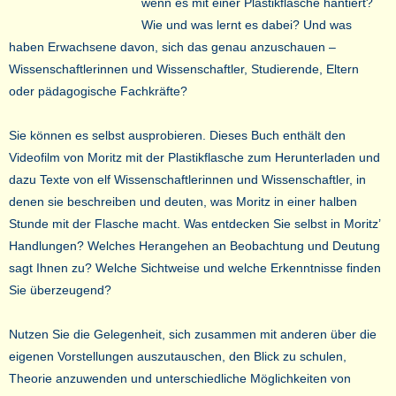
wenn es mit einer Plastikflasche hantiert?
Wie und was lernt es dabei? Und was
haben Erwachsene davon, sich das genau anzuschauen –
Wissenschaftlerinnen und Wissenschaftler, Studierende, Eltern
oder pädagogische Fachkräfte?
Sie können es selbst ausprobieren. Dieses Buch enthält den
Videofilm von Moritz mit der Plastikflasche zum Herunterladen und
dazu Texte von elf Wissenschaftlerinnen und Wissenschaftler, in
denen sie beschreiben und deuten, was Moritz in einer halben
Stunde mit der Flasche macht. Was entdecken Sie selbst in Moritz’
Handlungen? Welches Herangehen an Beobachtung und Deutung
sagt Ihnen zu? Welche Sichtweise und welche Erkenntnisse finden
Sie überzeugend?
​Nutzen Sie die Gelegenheit, sich zusammen mit anderen über die
eigenen Vorstellungen auszutauschen, den Blick zu schulen,
Theorie anzuwenden und unterschiedliche Möglichkeiten von