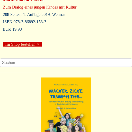
Zum Dialog eines jungen Kindes mit Kultur
208 Seiten, 1. Auflage 2019, Weimar
ISBN 978-3-86892-153-3
Euro 19.90
>
Im Shop bestellen